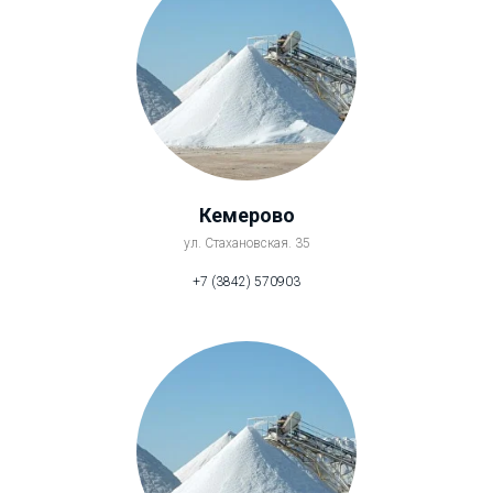
Кемерово
ул. Стахановская. 35
+7 (3842) 570903