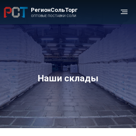
РегионСольТорг
ОПТОВЫЕ ПОСТАВКИ СОЛИ
Наши склады