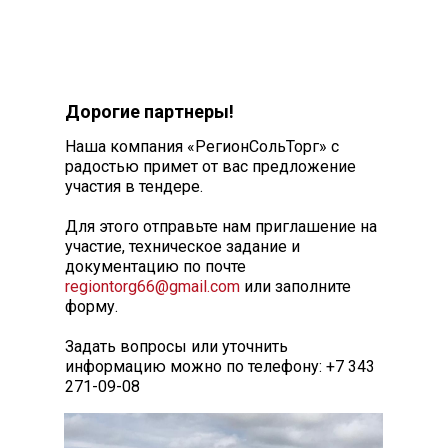
Дорогие партнеры!
Наша компания «РегионСольТорг» с
радостью примет от вас предложение
участия в тендере.
Для этого отправьте нам приглашение на
участие, техническое задание и
документацию по почте
regiontorg66@gmail.com
или заполните
форму.
Задать вопросы или уточнить
информацию можно по телефону: +7 343
271-09-08